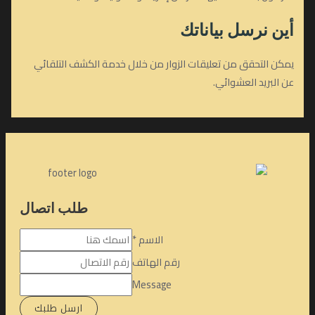
أين نرسل بياناتك
يمكن التحقق من تعليقات الزوار من خلال خدمة الكشف التلقائي
عن البريد العشوائي.
طلب اتصال
الاسم
*
رقم الهاتف
Message
ارسل طلبك