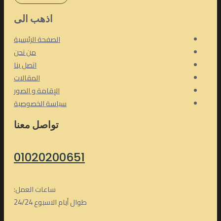
اذهب الى
الصفحة الرئيسية
من نحن
اتصل بنا
المقالات
الإقامة و الصور
سياسة الخصوصية
تواصل معنا
01020200651
ساعات العمل:
طوال أيام الاسبوع 24/24