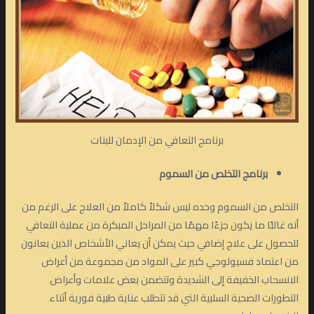
برنامج التعافي من الإدمان للبنات
برنامج التخلص من السموم
التخلص من السموم وحده ليس شكلاً كاملاً من العلاج على الرغم من
أنه غالبًا ما يكون جزءًا مهمًا من المراحل المبكرة من عملية التعافي
للحصول على علاج إضافي حيث يمكن أن يعاني الأشخاص الذين يعانون
من اعتماد فسيولوجي كبير على المواد من مجموعة من أعراض
الانسحاب الخفيفة إلى الشديدة وتتضمن بعض علامات وأعراض
التطورات الصحية السلبية التي قد تتطلب عناية طبية فورية أثناء