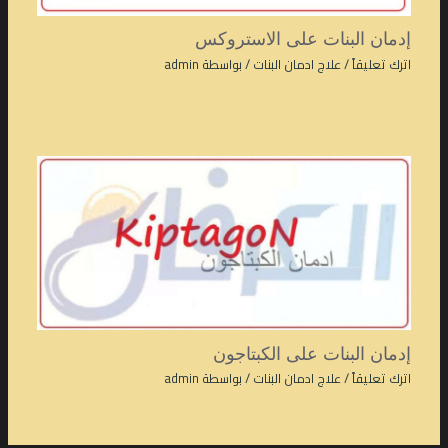
إدمان البنات على الاستروكس
اترك تعليقاً
/
علاج ادمان البنات
/ بواسطة
admin
إدمان البنات على الكبتاجون
اترك تعليقاً
/
علاج ادمان البنات
/ بواسطة
admin