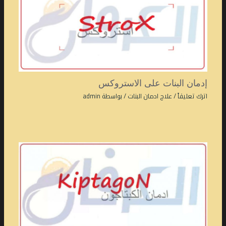
إدمان البنات على الاستروكس
اترك تعليقاً
/
علاج ادمان البنات
/ بواسطة
admin