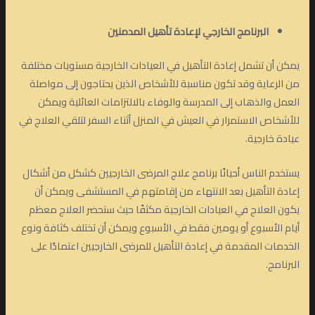
البرنامج الخارجي لإعادة تأهيل المدمنين
يمكن أن تشمل إعادة التأهيل في العيادات الخارجية مستويات مختلفة
من الرعاية وقد تكون مناسبة للأشخاص الذين يحتاجون إلى مواصلة
العمل والذهاب إلى المدرسة والوفاء بالالتزامات العائلية ويمكن
للأشخاص الاستمرار في العيش في المنزل أثناء السفر لتلقي العلاج في
عيادة خارجية.
يستخدم الناس أحيانًا برنامج علاج المرضى الخارجيين كشكل من أشكال
إعادة التأهيل بعد الانتهاء من إقامتهم في المستشفى ويمكن أن
يكون العلاج في العيادات الخارجية مكثفًا حيث ستحضر العلاج معظم
أيام الأسبوع أو يومين فقط في الأسبوع ويمكن أن تختلف كثافة ونوع
الخدمات المقدمة في إعادة التأهيل للمرضى الخارجيين اعتمادًا على
البرنامج.