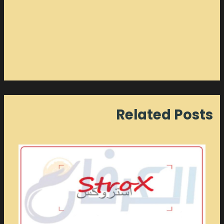
Related Posts