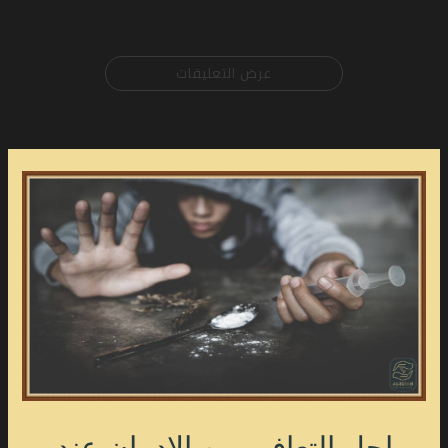
عرض التعليقات