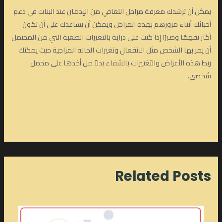
يمكن أن ترشدك معرفة مراحل التعافي من الإدمان عند البنات في دعم
أحبائك أثناء مرورهم بهذه المراحل ويمكن أن يساعدك على أن تكون
أكثر تفهمًا وصبرًا إذا كنت على دراية بالتغيرات الصعبة التي من المحتمل
أن يمر بها الشخص مثل الانفعال وتغيرات الحالة المزاجية حيث يمكنك
ربط هذه الأعراض والتغييرات بالشفاء بدلاً من أخذها على محمل
شخصي.
Related Posts