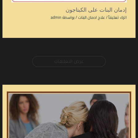
إدمان البنات على الكبتاجون
اترك تعليقاً
/
علاج ادمان البنات
/ بواسطة
admin
عرض التعليقات