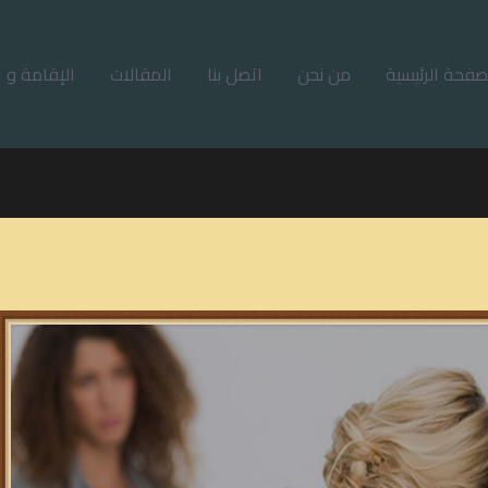
صفحة الرئيسية
من نحن
اتصل بنا
المقالات
الإقامة و ا