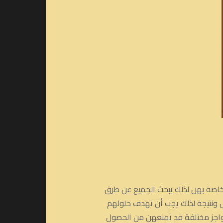
الخاصة بهن لذلك يبحث الجميع عن طرق
رجال ونتيجة لذلك يجب أن تهدف حلولهم
 حواجز مختلفة قد تمنعهن من الحصول