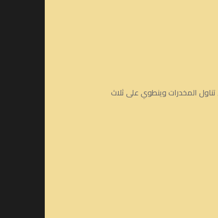
 تناول المخدرات وينطوي على ثلاث