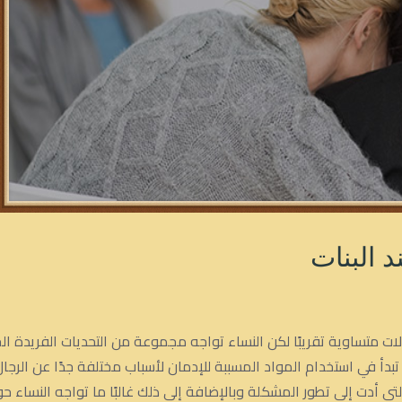
 البنات
لات متساوية تقريبًا لكن النساء تواجه مجموعة من التحديات الفريدة 
 ما تبدأ في استخدام المواد المسببة للإدمان لأسباب مختلفة جدًا عن ال
لتي أدت إلى تطور المشكلة وبالإضافة إلى ذلك غالبًا ما تواجه النساء