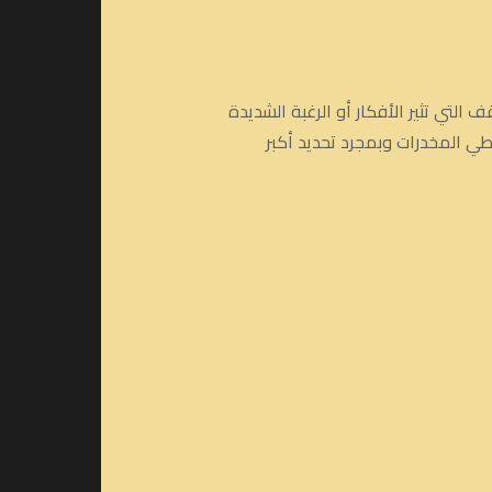
التي تثير الأفكار أو الرغبة الشديدة
اطي المخدرات وبمجرد تحديد أكبر