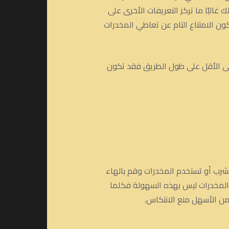
غالبًا ما تركز التعريفات الأخرى على
ون الامتناع التام عن تعاطي المخدرات
تكاسة واحدة على الأقل على طول الطريق فقد تكون
تشرب أو تستخدم المخدرات وقم بالهاء
 المخدرات ليس بهذه السهولة فكلما
 من الأسهل منع الانتكاس.