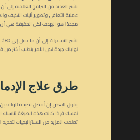
تشير العديد من البرامج العلاجية إلى أن
عملية التعافي وتطوير آليات التكيف وال
مجددًا هو الهدف لكن الحقيقة هي أن ا
تشي
نواياك جيدة لكن الأمر يتطلب أكثر من قو
طرق علاج الإدما
يقول البعض إن أفضل نصيحة للوافدين ال
نفسك فإذا كانت هذه الصيغة تناسبك اف
تعلمت المزيد من الاستراتيجيات لتحديد 