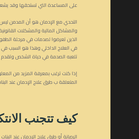
على المساعدة التي تستحقها وقد يشعرو
التحدي مع الإدمان هو أن المدمن ليس 
والمشاكل المالية والمشكلات القانونية
الذين تعرضوا لصدمات في مرحلة الطفولة 
في العلاج الداخلي وهذا هو السبب في أ
تلعبه الصدمة في حياة الشخص وتقدم الم
إذا كنت ترغب بمعرفة المزيد من المعل
المتعلقة ب طرق علاج الإدمان عند البنات 
كيف تتجنب الانتك
الرصانة أو طرق علاج الإدمان عند البنا