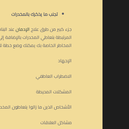
تجنب ما يذكرك بالمخدرات
جزء كبير من طرق علاج
الإدمان
عند البن
المرتبطة بتعاطي المخدرات بالإضافة إلى
المخاطر الخاصة بك يمكنك وضع خطة للا
الإجهاد
الاضطراب العاطفي
المشكلات المحيطة
الأشخاص الذين ما زالوا يتعاطون المخد
مشاكل العلاقات