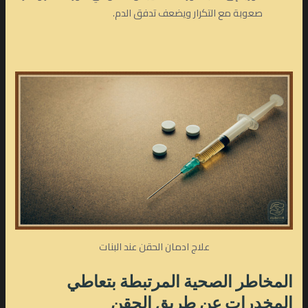
صعوبة مع التكرار ويضعف تدفق الدم.
علاج ادمان الحقن عند البنات
المخاطر الصحية المرتبطة بتعاطي
المخدرات عن طريق الحقن