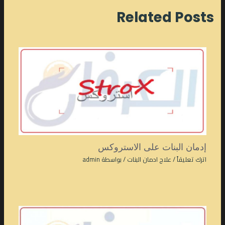
Related Posts
إدمان البنات على الاستروكس
اترك تعليقاً
/
علاج ادمان البنات
/ بواسطة
admin