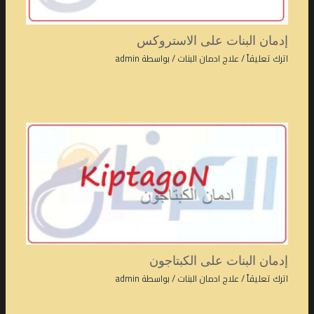
إدمان البنات على الاستروكس
اترك تعليقاً
/
علاج ادمان البنات
/ بواسطة
admin
إدمان البنات على الكبتاجون
اترك تعليقاً
/
علاج ادمان البنات
/ بواسطة
admin