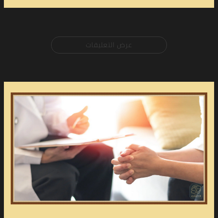
عرض التعليقات