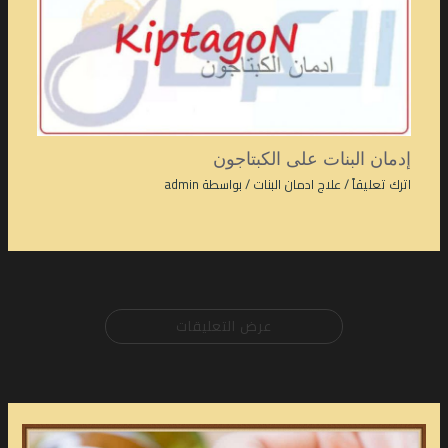
إدمان البنات على الكبتاجون
اترك تعليقاً
/
علاج ادمان البنات
/ بواسطة
admin
عرض التعليقات