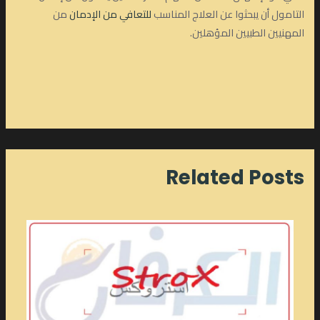
التامول أن يبحثوا عن العلاج المناسب
للتعافي من الإدمان
من
المهنيين الطبيين المؤهلين.
Related Posts