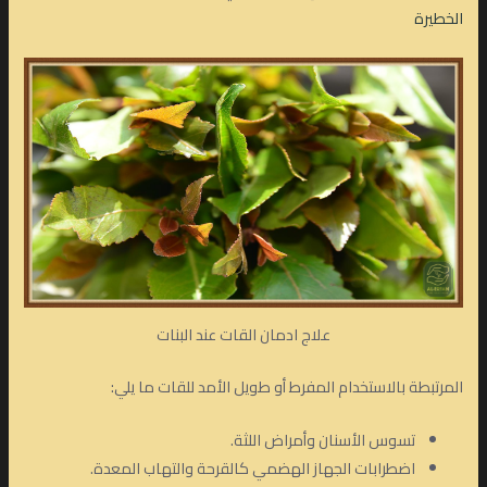
الخطيرة
علاج ادمان القات عند البنات
المرتبطة بالاستخدام المفرط أو طويل الأمد للقات ما يلي:
تسوس الأسنان وأمراض اللثة.
اضطرابات الجهاز الهضمي كالقرحة والتهاب المعدة.