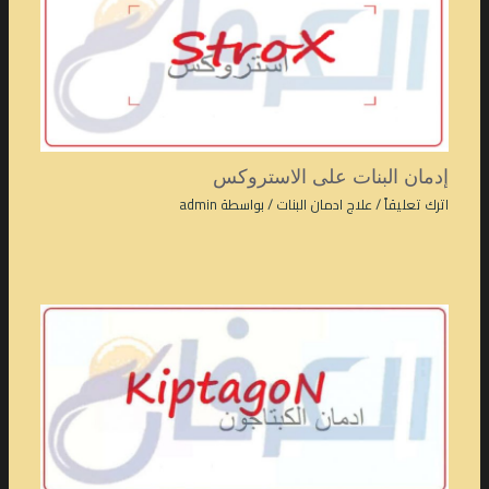
إدمان البنات على الاستروكس
اترك تعليقاً
/
علاج ادمان البنات
/ بواسطة
admin