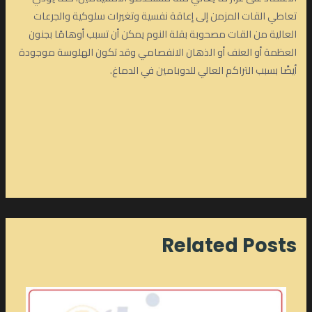
تعاطي القات المزمن إلى إعاقة نفسية وتغيرات سلوكية والجرعات
العالية من القات مصحوبة بقلة النوم يمكن أن تسبب أوهامًا بجنون
العظمة أو العنف أو الذهان الانفصامي وقد تكون الهلوسة موجودة
أيضًا بسبب التراكم العالي للدوبامين في الدماغ.
Related Posts