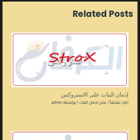
Related Posts
إدمان البنات على الاستروكس
اترك تعليقاً
/
علاج ادمان البنات
/ بواسطة
admin