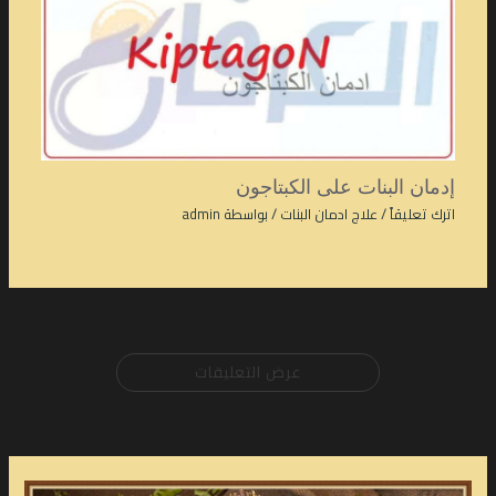
إدمان البنات على الكبتاجون
اترك تعليقاً
/
علاج ادمان البنات
/ بواسطة
admin
عرض التعليقات