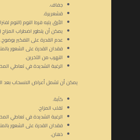
جفاف.
قشعريرة.
الأرق يليه فرط النوم (النوم لفترا
يمكن أن يتطور اضطراب المزاج (ال
عدم القدرة على التفكير بوضوح.
فقدان القدرة على الشعور بالمت
التهرب من الآخرين.
الرغبة الشديدة في تعاطي المخد
يمكن أن تشمل أعراض الانسحاب بعد الحا
كآبة.
تقلب المزاج.
الرغبة الشديدة في تعاطي المخد
فقدان القدرة على الشعور بالمت
ذهان.