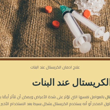
علاج ادمان الكريستال عند البنات
لكريستال عند البنات
ال
بالعوامل نفسها التي تؤثر على شدة الأعراض ويمكن أن تتأثر أيضًا 
 المخدر أو أنه يستخدم الكريستال بشكل بسيط بعد الاستخدام الأخير