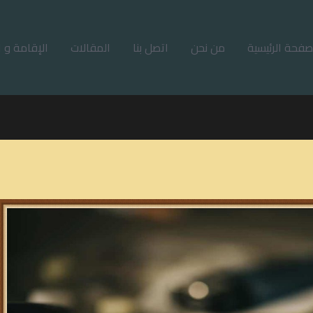
صفحة الرئيسية
من نحن
اتصل بنا
المقالات
الإقامة و ا