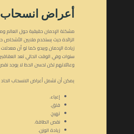
أعراض انسحاب 
مشكلة الإدمان حقيقية حول العالم ومن 
الزائدة حيث يستخدم ملايين الأشخاص حول
زيادة الإدمان ويبدو كما لو أن معدلات ا
سنوات وفي الوقت الحالي تعد العقاقير 
وعائلاتهم لكن لحسن الحظ لا يوجد نقص ف
يمكن أن تشمل أعراض الانسحاب الحاد م
إعياء.
قلق.
تهيج.
نقص الطاقة.
زيادة الوزن.