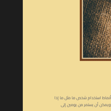
بأنماط استخدام شخص ما مثل ما إذا
 ويمكن أن يستمر من يومين إلى