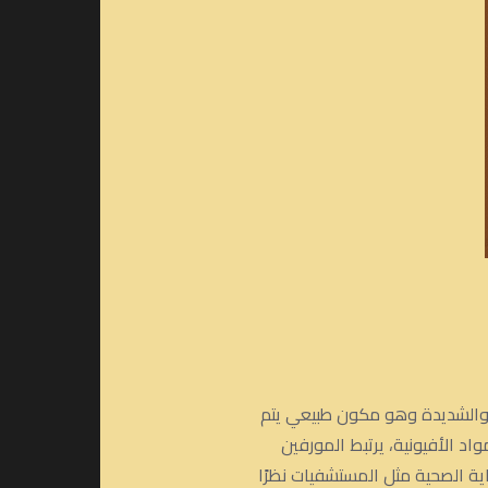
ة والشديدة وهو مكون طبيعي يتم
 الأفيونية، يرتبط المورفين
ية الصحية مثل المستشفيات نظرًا