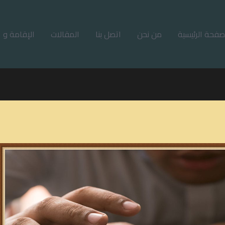
صفحة الرئيسية
من نحن
اتصل بنا
المقالات
الإقامة و ا