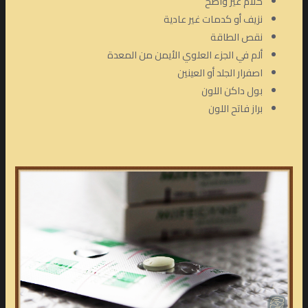
كلام غير واضح
نزيف أو كدمات غير عادية
نقص الطاقة
ألم في الجزء العلوي الأيمن من المعدة
اصفرار الجلد أو العينين
بول داكن اللون
براز فاتح اللون