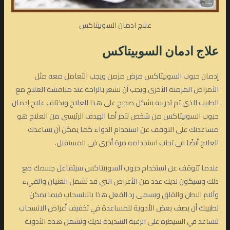
علاج ادمان السوبيتاكس
علاج ادمان السوبيتاكس
إدمان حبوب السوبيتاكس مرض مزمن ويجب التعامل معه مثل
الأمراض المزمنة الأخرى ويجب أن تشعر بالراحة عند مناقشة العلاج مع
الطبيب الذي تم تدريبه بشكل صحيح على هذا العلاج ويختلف علاج إدمان
حبوب السوبيتاكس من شخص لآخر أما الهدف الرئيسي من العلاج هو
مساعدتك على التوقف عن استخدام الدواء كما يمكن أن يساعدك
العلاج أيضًا في تجنب استخدامه مرة أخرى في المستقبل.
عندما تتوقف عن استخدام حبوب السوبيتاكس سيتفاعل جسمك مع
ذلك وسيكون لديك عدد من الأعراض التي قد تشمل الغثيان والقيء
وآلام البطن والقلق ويسمى رد الفعل هذا بالانسحاب فيما يمكن
لطبيبك أن يصف بعض الأدوية للمساعدة في تخفيف أعراض الانسحاب
لتساعد في السيطرة على الرغبة الشديدة لديك وتشمل هذه الأدوية