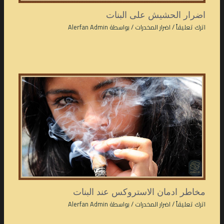
اضرار الحشيش على البنات
اترك تعليقاً
/
اضرار المخدرات
/ بواسطة
Alerfan Admin
مخاطر ادمان الاستروكس عند البنات
اترك تعليقاً
/
اضرار المخدرات
/ بواسطة
Alerfan Admin