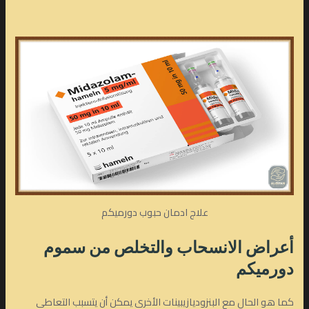
علاج ادمان حبوب دورميكم
أعراض الانسحاب والتخلص من سموم
دورميكم
كما هو الحال مع البنزوديازيبينات الأخرى يمكن أن يتسبب التعاطي