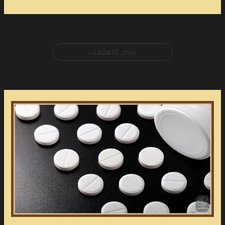
عرض التعليقات