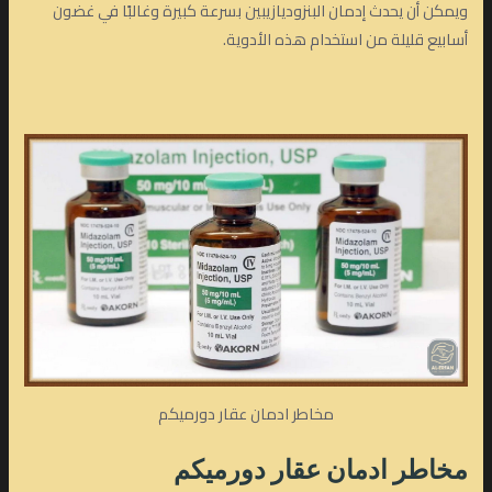
ويمكن أن يحدث إدمان البنزوديازيبين بسرعة كبيرة وغالبًا في غضون
أسابيع قليلة من استخدام هذه الأدوية.
مخاطر ادمان عقار دورميكم
مخاطر ادمان عقار دورميكم