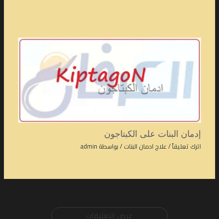
إدمان البنات على الكبتاجون
اترك تعليقاً
/
علاج ادمان البنات
/ بواسطة
admin
عرض التعليقات