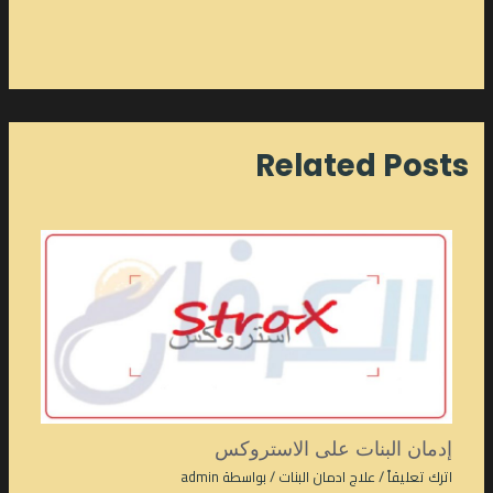
Related Posts
إدمان البنات على الاستروكس
اترك تعليقاً
/
علاج ادمان البنات
/ بواسطة
admin