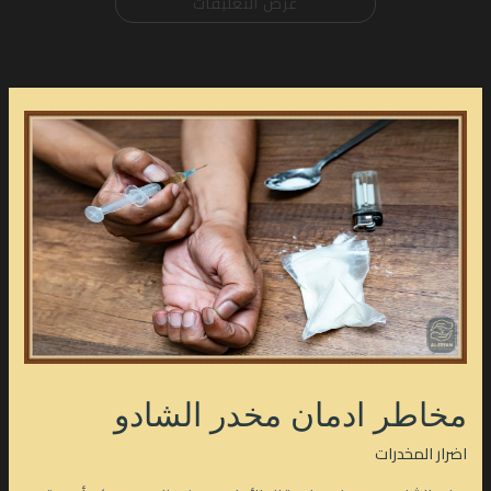
عرض التعليقات
مخاطر ادمان مخدر الشادو
اضرار المخدرات