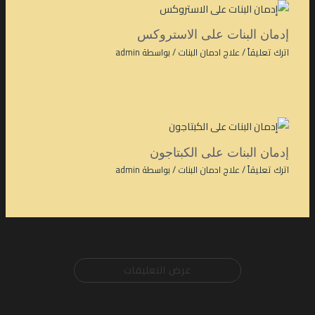
إدمان البنات على الاستروكس
اترك تعليقاً
/
علاج ادمان البنات
/ بواسطة
admin
إدمان البنات على الكبتاجون
اترك تعليقاً
/
علاج ادمان البنات
/ بواسطة
admin
عرض التعليقات