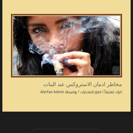
مخاطر ادمان الاستروكس عند البنات
اترك تعليقاً
/
اضرار المخدرات
/ بواسطة
Alerfan Admin