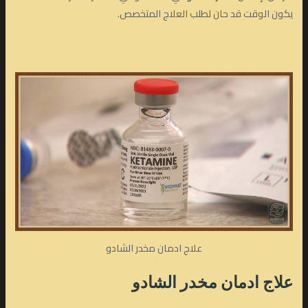
يكون الوقت قد حان لطلب العلاج المتخصص.
علاج ادمان مخدر الشادو
علاج ادمان مخدر الشادو