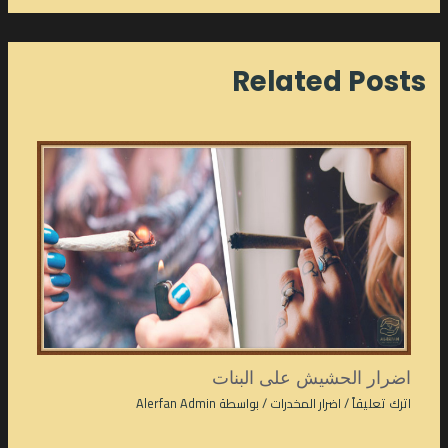
Related Posts
اضرار الحشيش على البنات
اترك تعليقاً
/
اضرار المخدرات
/ بواسطة
Alerfan Admin