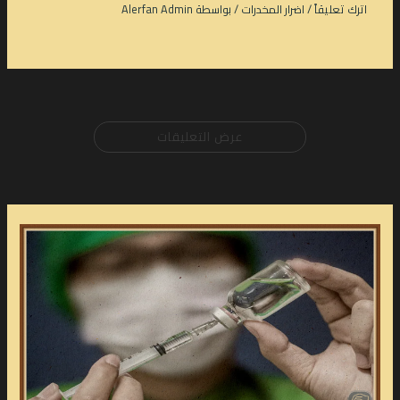
اترك تعليقاً
/
اضرار المخدرات
/ بواسطة
Alerfan Admin
عرض التعليقات