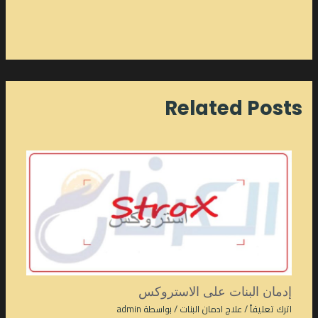
Related Posts
إدمان البنات على الاستروكس
اترك تعليقاً
/
علاج ادمان البنات
/ بواسطة
admin