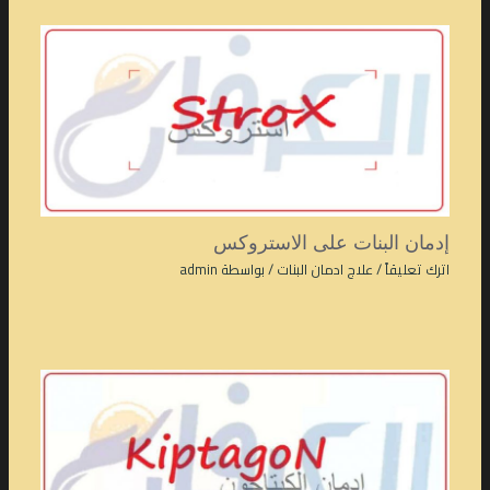
إدمان البنات على الاستروكس
اترك تعليقاً
/
علاج ادمان البنات
/ بواسطة
admin