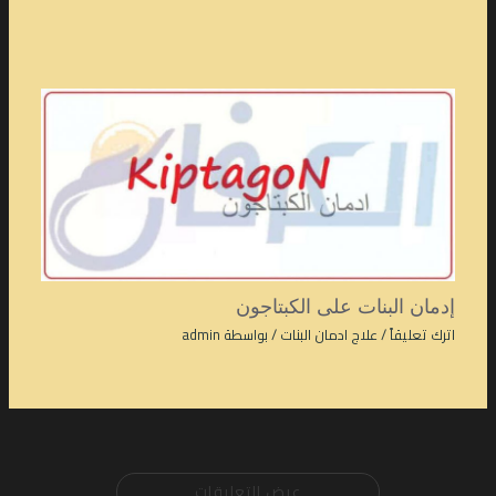
إدمان البنات على الكبتاجون
اترك تعليقاً
/
علاج ادمان البنات
/ بواسطة
admin
عرض التعليقات