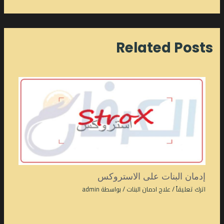
Related Posts
إدمان البنات على الاستروكس
اترك تعليقاً
/
علاج ادمان البنات
/ بواسطة
admin