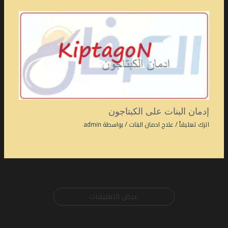
إدمان البنات على الكبتاجون
اترك تعليقاً
/
علاج ادمان البنات
/ بواسطة
admin
عرض التعليقات