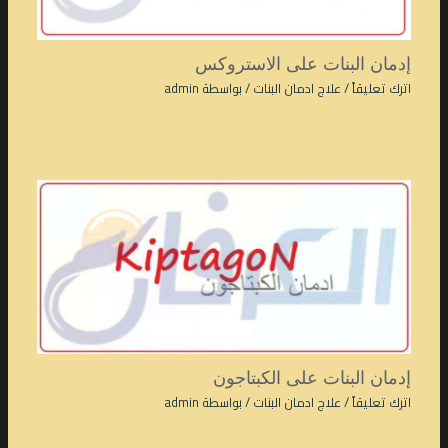
إدمان البنات على الاستروكس
اترك تعليقاً
/
علاج ادمان البنات
/ بواسطة
admin
إدمان البنات على الكبتاجون
اترك تعليقاً
/
علاج ادمان البنات
/ بواسطة
admin