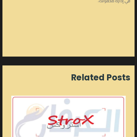
في إدارة محفزاتك.
Related Posts