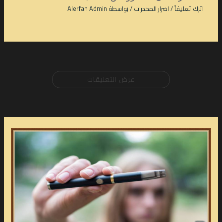
اترك تعليقاً
/
اضرار المخدرات
/ بواسطة
Alerfan Admin
عرض التعليقات