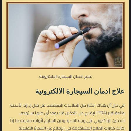
علاج ادمان السيجارة الالكترونية
علاج ادمان السيجارة الالكترونية
في حين أن هناك الكثير من العلاجات المعتمدة من قِبل إدارة الأغذية
والعقاقير (FDA) للإقلاع عن التدخين فلا يوجد أي منها يستهدف
التدخين الإلكتروني على وجه التحديد ومن السابق لأوانه معرفة ما إذا
كانت خيارات العلاج المستخدمة في الإقلاع عن السجائر التقليدية