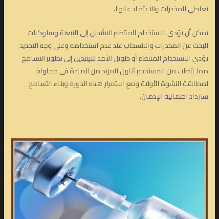
تعاطي المخدرات والاعتماد عليها.
يمكن أن يؤدي الاستخدام المنتظم للبيثيدين إلى التبعية وسلوكيات
البحث عن المخدرات والانسحاب عند عدم استخدامه وعلى وجه التحديد
يؤدي الاستخدام المنتظم أو طويل الأمد للبيثيدين إلى تطوير التسامح
مما يتطلب من المستخدم تناول المزيد من المادة في محاولة
لمطابقة النشوة الأولية ومع استمرار هذه الدورة وبناء التسامح
ستزداد احتمالية الإدمان.