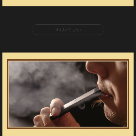
عرض التعليقات