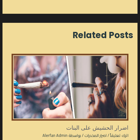
Related Posts
اضرار الحشيش على البنات
اترك تعليقاً
/
اضرار المخدرات
/ بواسطة
Alerfan Admin