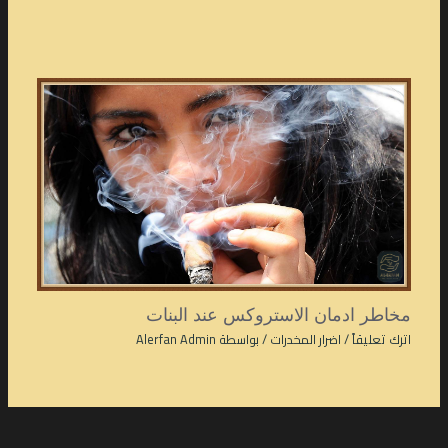
مخاطر ادمان الاستروكس عند البنات
اترك تعليقاً
/
اضرار المخدرات
/ بواسطة
Alerfan Admin