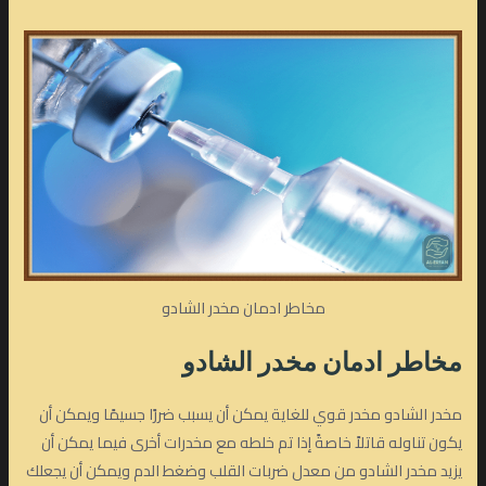
مخاطر ادمان مخدر الشادو
مخاطر ادمان مخدر الشادو
مخدر الشادو مخدر قوي للغاية يمكن أن يسبب ضررًا جسيمًا ويمكن أن
يكون تناوله قاتلاً خاصةً إذا تم خلطه مع مخدرات أخرى فيما يمكن أن
يزيد مخدر الشادو من معدل ضربات القلب وضغط الدم ويمكن أن يجعلك